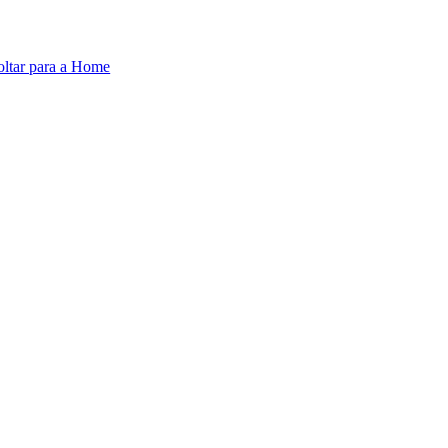
oltar para a Home