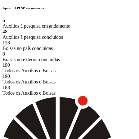
Apoio FAPESP em números
6
Auxílios à pesquisa em andamento
48
Auxílios à pesquisa concluídos
128
Bolsas no país concluídas
8
Bolsas no exterior concluídas
190
Todos os Auxílios e Bolsas
190
Todos os Auxílios e Bolsas
188
Todos os Auxílios e Bolsas