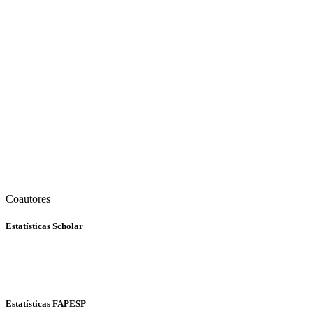
Coautores
Estatísticas Scholar
Estatísticas FAPESP