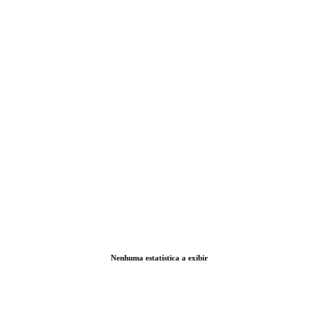
Nenhuma estatística a exibir