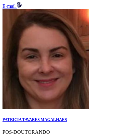
E-mail
PATRICIA TAVARES MAGALHAES
POS-DOUTORANDO