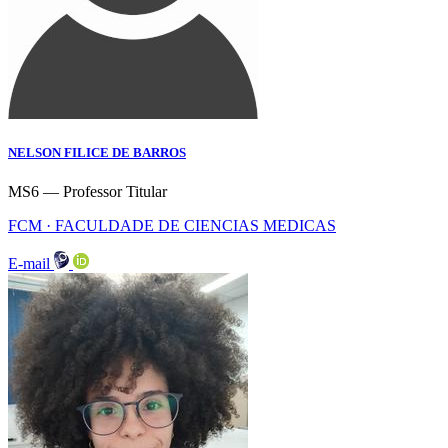
NELSON FILICE DE BARROS
MS6 — Professor Titular
FCM · FACULDADE DE CIENCIAS MEDICAS
E-mail