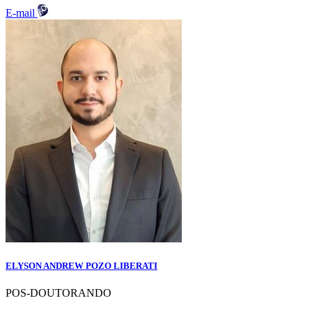
E-mail
ELYSON ANDREW POZO LIBERATI
POS-DOUTORANDO