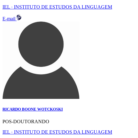
IEL · INSTITUTO DE ESTUDOS DA LINGUAGEM
E-mail
RICARDO BOONE WOTCKOSKI
POS-DOUTORANDO
IEL · INSTITUTO DE ESTUDOS DA LINGUAGEM