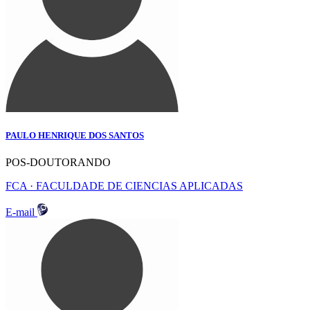
PAULO HENRIQUE DOS SANTOS
POS-DOUTORANDO
FCA · FACULDADE DE CIENCIAS APLICADAS
E-mail