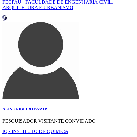
FECFAU · FACULDADE DE ENGENHARIA CIVIL,
ARQUITETURA E URBANISMO
ALINE RIBEIRO PASSOS
PESQUISADOR VISITANTE CONVIDADO
IQ · INSTITUTO DE QUIMICA