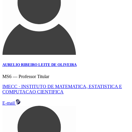
AURELIO RIBEIRO LEITE DE OLIVEIRA
MS6 — Professor Titular
IMECC · INSTITUTO DE MATEMATICA, ESTATISTICA E
COMPUTACAO CIENTIFICA
E-mail