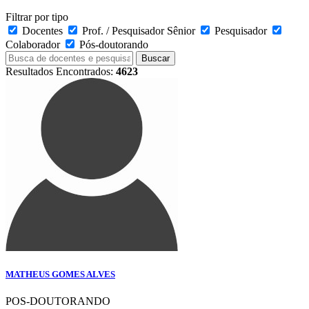
Filtrar por tipo
Docentes
Prof. / Pesquisador Sênior
Pesquisador
Colaborador
Pós-doutorando
Buscar
Resultados Encontrados:
4623
MATHEUS GOMES ALVES
POS-DOUTORANDO