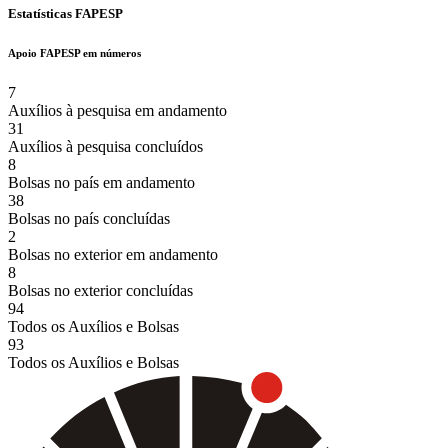
Estatísticas FAPESP
Apoio FAPESP em números
7
Auxílios à pesquisa em andamento
31
Auxílios à pesquisa concluídos
8
Bolsas no país em andamento
38
Bolsas no país concluídas
2
Bolsas no exterior em andamento
8
Bolsas no exterior concluídas
94
Todos os Auxílios e Bolsas
93
Todos os Auxílios e Bolsas