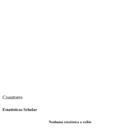
Coautores
Estatísticas Scholar
Nenhuma estatística a exibir