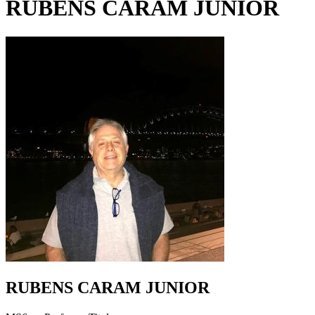
RUBENS CARAM JUNIOR
RUBENS CARAM JUNIOR