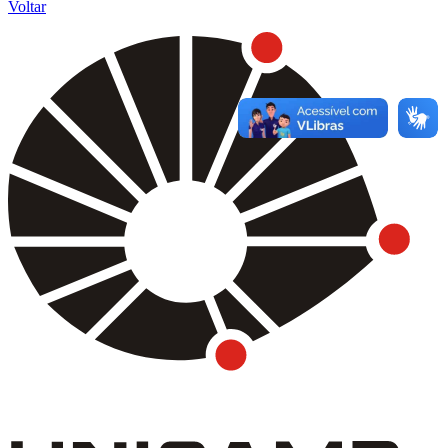
Voltar