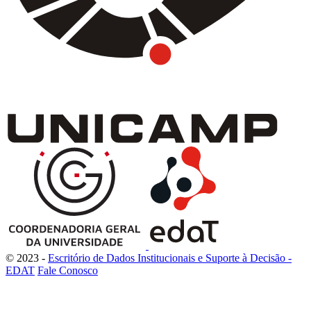
© 2023 -
Escritório de Dados Institucionais e Suporte à Decisão -
EDAT
Fale Conosco