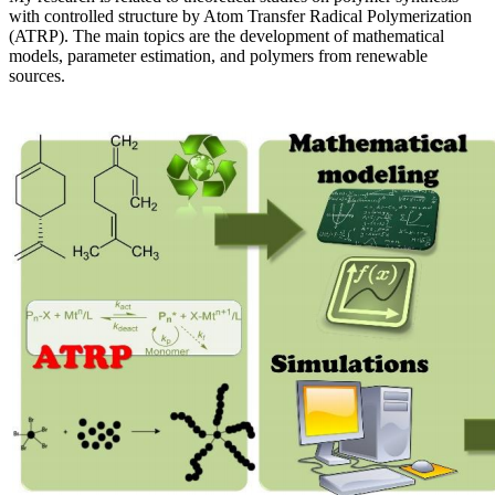
with controlled structure by Atom Transfer Radical Polymerization
(ATRP). The main topics are the development of mathematical
models, parameter estimation, and polymers from renewable
sources.