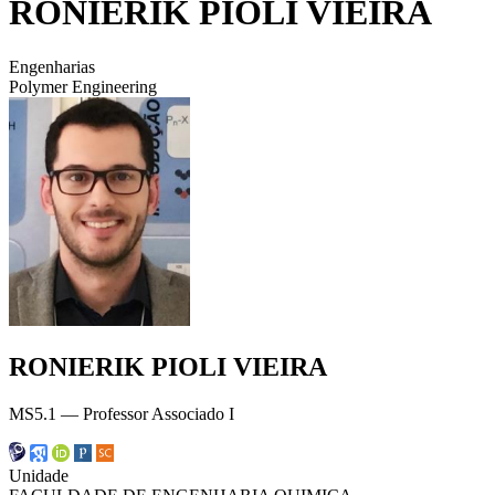
RONIERIK PIOLI VIEIRA
Engenharias
Polymer Engineering
RONIERIK PIOLI VIEIRA
MS5.1 — Professor Associado I
Unidade