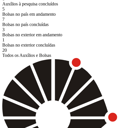
Auxílios à pesquisa concluídos
5
Bolsas no país em andamento
7
Bolsas no país concluídas
3
Bolsas no exterior em andamento
1
Bolsas no exterior concluídas
20
Todos os Auxílios e Bolsas