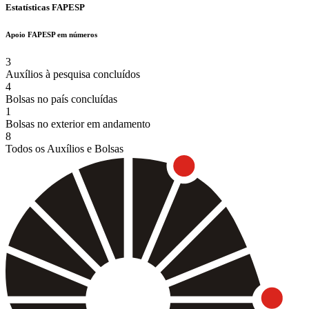
Estatísticas FAPESP
Apoio FAPESP em números
3
Auxílios à pesquisa concluídos
4
Bolsas no país concluídas
1
Bolsas no exterior em andamento
8
Todos os Auxílios e Bolsas