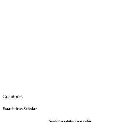
Coautores
Estatísticas Scholar
Nenhuma estatística a exibir