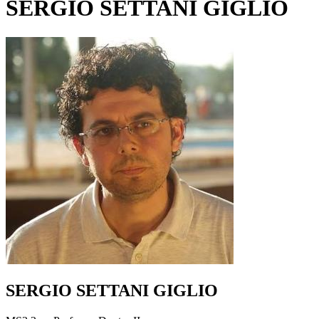
SERGIO SETTANI GIGLIO
SERGIO SETTANI GIGLIO