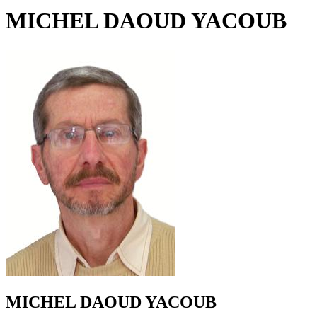
MICHEL DAOUD YACOUB
MICHEL DAOUD YACOUB