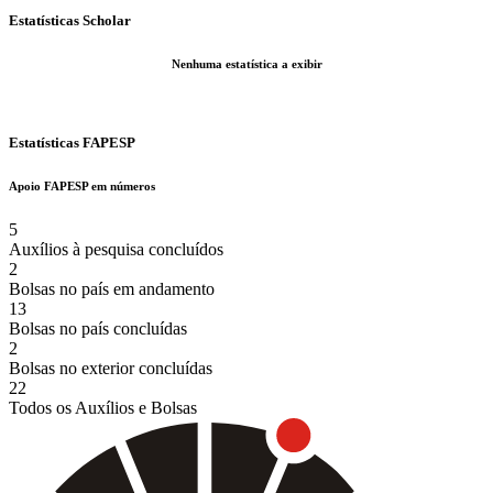
Estatísticas Scholar
Nenhuma estatística a exibir
Estatísticas FAPESP
Apoio FAPESP em números
5
Auxílios à pesquisa concluídos
2
Bolsas no país em andamento
13
Bolsas no país concluídas
2
Bolsas no exterior concluídas
22
Todos os Auxílios e Bolsas