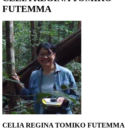
FUTEMMA
CELIA REGINA TOMIKO FUTEMMA