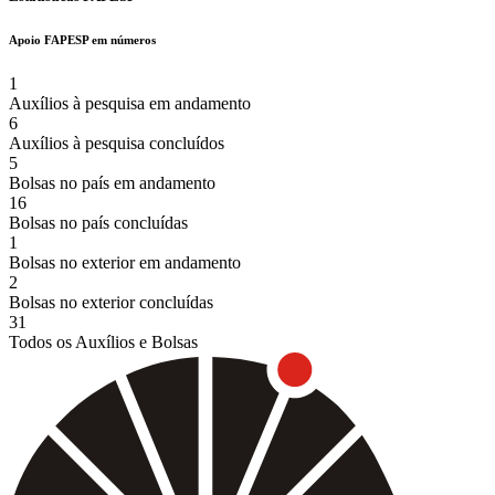
Apoio FAPESP em números
1
Auxílios à pesquisa em andamento
6
Auxílios à pesquisa concluídos
5
Bolsas no país em andamento
16
Bolsas no país concluídas
1
Bolsas no exterior em andamento
2
Bolsas no exterior concluídas
31
Todos os Auxílios e Bolsas