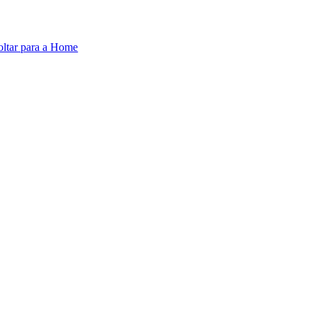
oltar para a Home