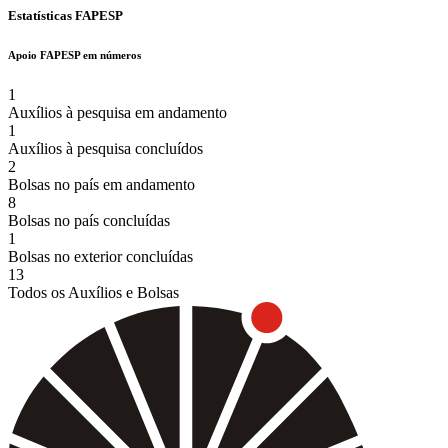
Estatísticas FAPESP
Apoio FAPESP em números
1
Auxílios à pesquisa em andamento
1
Auxílios à pesquisa concluídos
2
Bolsas no país em andamento
8
Bolsas no país concluídas
1
Bolsas no exterior concluídas
13
Todos os Auxílios e Bolsas