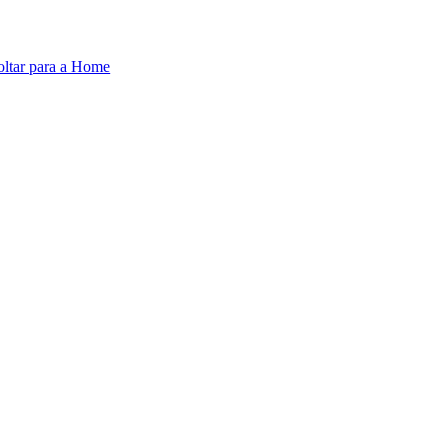
oltar para a Home