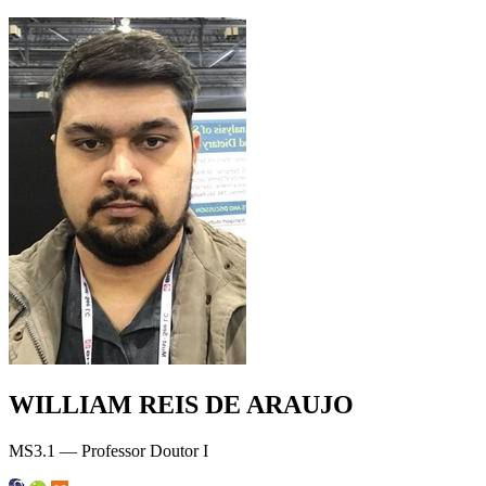
WILLIAM REIS DE ARAUJO
MS3.1 — Professor Doutor I