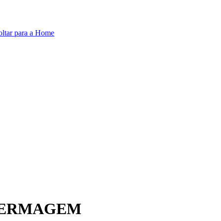
oltar para a Home
NFERMAGEM