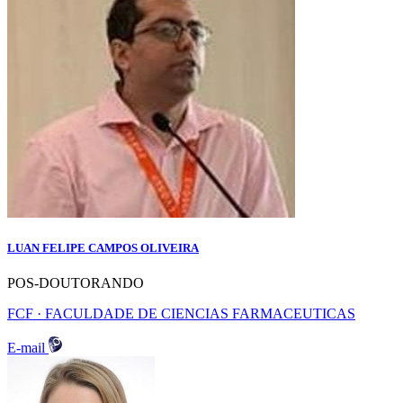
LUAN FELIPE CAMPOS OLIVEIRA
POS-DOUTORANDO
FCF · FACULDADE DE CIENCIAS FARMACEUTICAS
E-mail