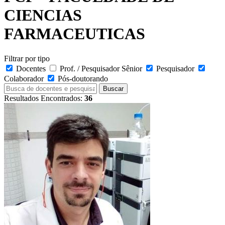
CIENCIAS
FARMACEUTICAS
Filtrar por tipo
Docentes
Prof. / Pesquisador Sênior
Pesquisador
Colaborador
Pós-doutorando
Buscar
Resultados Encontrados:
36