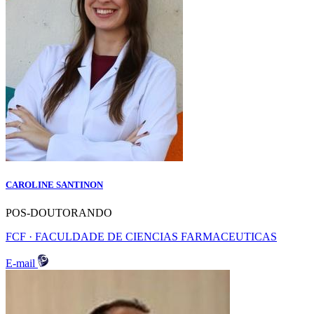
CAROLINE SANTINON
POS-DOUTORANDO
FCF · FACULDADE DE CIENCIAS FARMACEUTICAS
E-mail