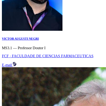
VICTOR AUGUSTI NEGRI
MS3.1 — Professor Doutor I
FCF · FACULDADE DE CIENCIAS FARMACEUTICAS
E-mail