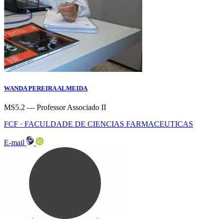
WANDA PEREIRA ALMEIDA
MS5.2 — Professor Associado II
FCF · FACULDADE DE CIENCIAS FARMACEUTICAS
E-mail