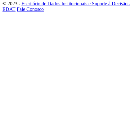
© 2023 -
Escritório de Dados Institucionais e Suporte à Decisão -
EDAT
Fale Conosco