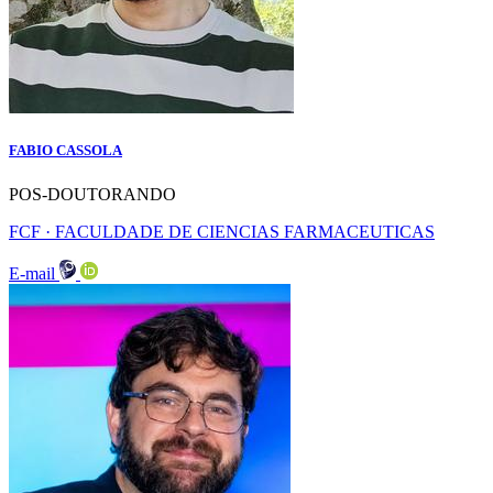
FABIO CASSOLA
POS-DOUTORANDO
FCF · FACULDADE DE CIENCIAS FARMACEUTICAS
E-mail