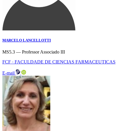
MARCELO LANCELLOTTI
MS5.3 — Professor Associado III
FCF · FACULDADE DE CIENCIAS FARMACEUTICAS
E-mail