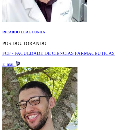
RICARDO LEAL CUNHA
POS-DOUTORANDO
FCF · FACULDADE DE CIENCIAS FARMACEUTICAS
E-mail