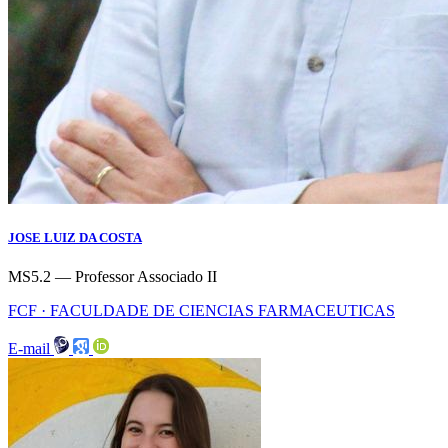
JOSE LUIZ DA COSTA
MS5.2 — Professor Associado II
FCF · FACULDADE DE CIENCIAS FARMACEUTICAS
E-mail