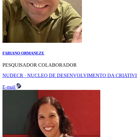
FABIANO ORMANEZE
PESQUISADOR COLABORADOR
NUDECR · NUCLEO DE DESENVOLVIMENTO DA CRIATIV
E-mail