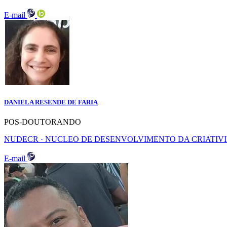
E-mail
DANIELA RESENDE DE FARIA
POS-DOUTORANDO
NUDECR · NUCLEO DE DESENVOLVIMENTO DA CRIATIV
E-mail