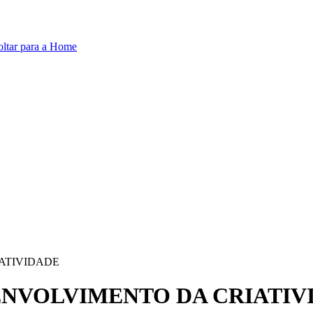
oltar para a Home
ATIVIDADE
ENVOLVIMENTO DA CRIATIV