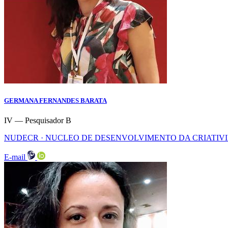
GERMANA FERNANDES BARATA
IV — Pesquisador B
NUDECR · NUCLEO DE DESENVOLVIMENTO DA CRIATIV
E-mail