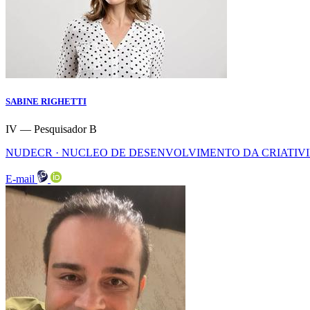
SABINE RIGHETTI
IV — Pesquisador B
NUDECR · NUCLEO DE DESENVOLVIMENTO DA CRIATIV
E-mail