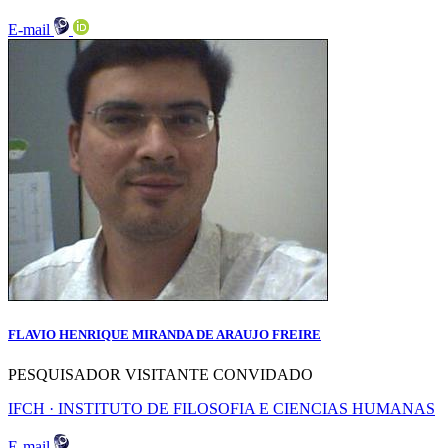
E-mail
FLAVIO HENRIQUE MIRANDA DE ARAUJO FREIRE
PESQUISADOR VISITANTE CONVIDADO
IFCH · INSTITUTO DE FILOSOFIA E CIENCIAS HUMANAS
E-mail