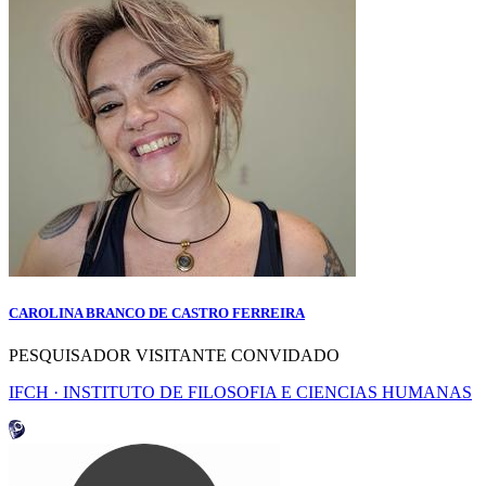
CAROLINA BRANCO DE CASTRO FERREIRA
PESQUISADOR VISITANTE CONVIDADO
IFCH · INSTITUTO DE FILOSOFIA E CIENCIAS HUMANAS