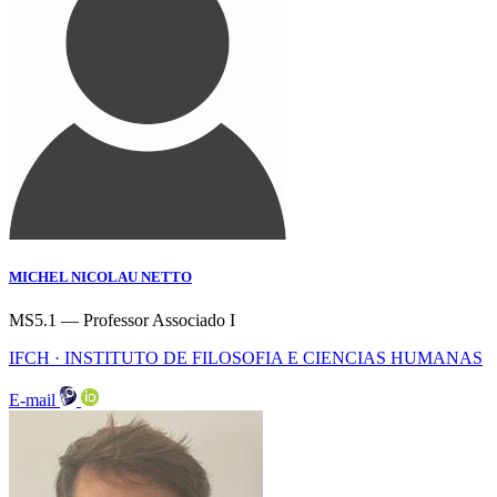
MICHEL NICOLAU NETTO
MS5.1 — Professor Associado I
IFCH · INSTITUTO DE FILOSOFIA E CIENCIAS HUMANAS
E-mail