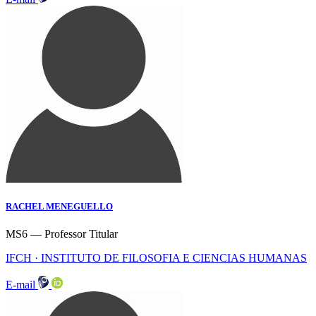
RACHEL MENEGUELLO
MS6 — Professor Titular
IFCH · INSTITUTO DE FILOSOFIA E CIENCIAS HUMANAS
E-mail