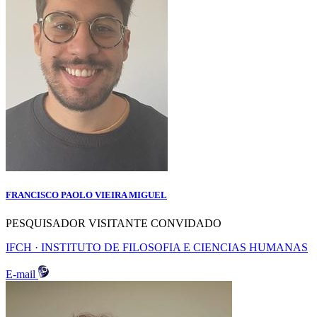
FRANCISCO PAOLO VIEIRA MIGUEL
PESQUISADOR VISITANTE CONVIDADO
IFCH · INSTITUTO DE FILOSOFIA E CIENCIAS HUMANAS
E-mail