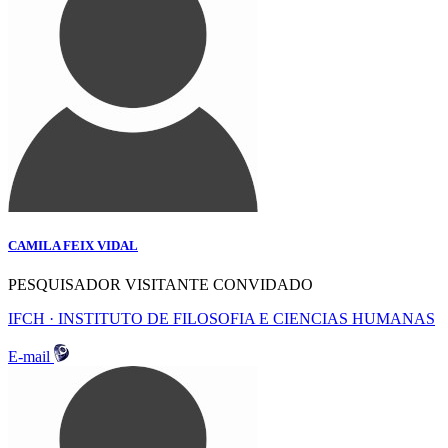
CAMILA FEIX VIDAL
PESQUISADOR VISITANTE CONVIDADO
IFCH · INSTITUTO DE FILOSOFIA E CIENCIAS HUMANAS
E-mail