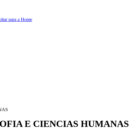
oltar para a Home
ANAS
OSOFIA E CIENCIAS HUMANAS