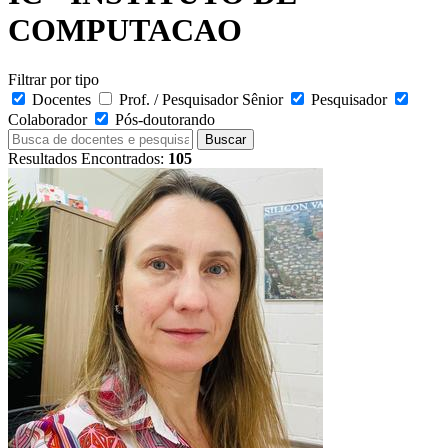
COMPUTACAO
Filtrar por tipo
Docentes
Prof. / Pesquisador Sênior
Pesquisador
Colaborador
Pós-doutorando
Buscar
Resultados Encontrados:
105