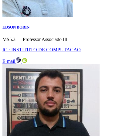
EDSON BORIN
MS5.3 — Professor Associado III
IC · INSTITUTO DE COMPUTACAO
E-mail