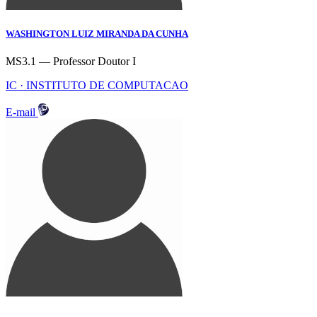
WASHINGTON LUIZ MIRANDA DA CUNHA
MS3.1 — Professor Doutor I
IC · INSTITUTO DE COMPUTACAO
E-mail