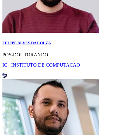
FELIPE ALVES DA LOUZA
POS-DOUTORANDO
IC · INSTITUTO DE COMPUTACAO