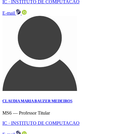
IC · INSTITUTO DE COMPUTACAO
E-mail
CLAUDIA MARIA BAUZER MEDEIROS
MS6 — Professor Titular
IC · INSTITUTO DE COMPUTACAO