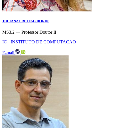
JULIANA FREITAG BORIN
MS3.2 — Professor Doutor II
IC · INSTITUTO DE COMPUTACAO
E-mail