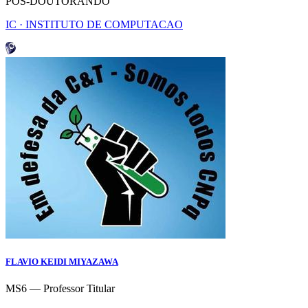
POS-DOUTORANDO
IC · INSTITUTO DE COMPUTACAO
FLAVIO KEIDI MIYAZAWA
MS6 — Professor Titular