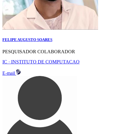
FELIPE AUGUSTO SOARES
PESQUISADOR COLABORADOR
IC · INSTITUTO DE COMPUTACAO
E-mail