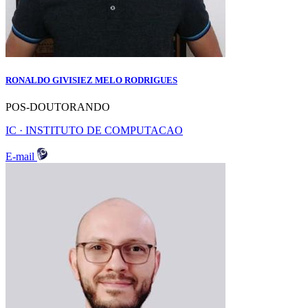
RONALDO GIVISIEZ MELO RODRIGUES
POS-DOUTORANDO
IC · INSTITUTO DE COMPUTACAO
E-mail