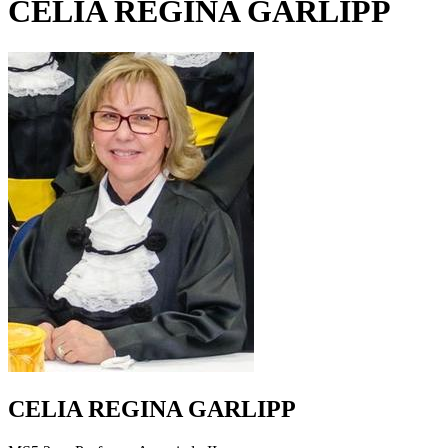
CELIA REGINA GARLIPP
CELIA REGINA GARLIPP