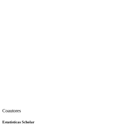
Coautores
Estatísticas Scholar