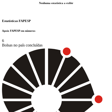
Nenhuma estatística a exibir
Estatísticas FAPESP
Apoio FAPESP em números
6
Bolsas no país concluídas