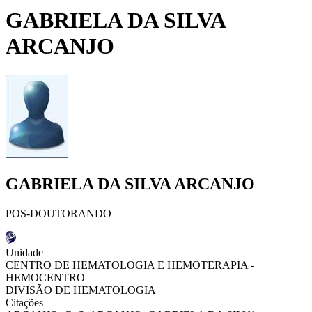
GABRIELA DA SILVA
ARCANJO
GABRIELA DA SILVA ARCANJO
POS-DOUTORANDO
Unidade
CENTRO DE HEMATOLOGIA E HEMOTERAPIA -
HEMOCENTRO
DIVISÃO DE HEMATOLOGIA
Citações