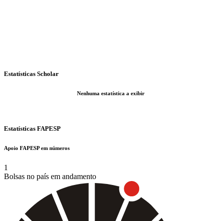
Estatísticas Scholar
Nenhuma estatística a exibir
Estatísticas FAPESP
Apoio FAPESP em números
1
Bolsas no país em andamento