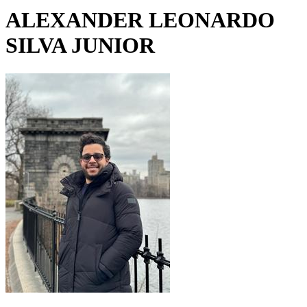
ALEXANDER LEONARDO
SILVA JUNIOR