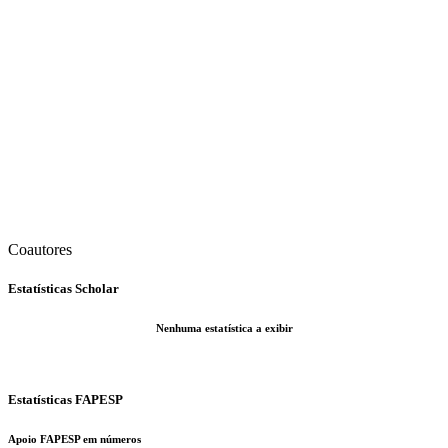
Coautores
Estatísticas Scholar
Nenhuma estatística a exibir
Estatísticas FAPESP
Apoio FAPESP em números