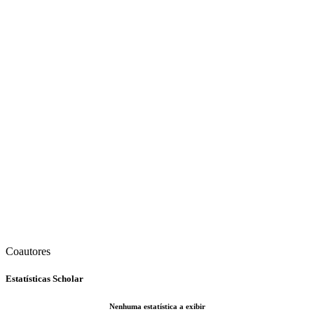
Coautores
Estatísticas Scholar
Nenhuma estatística a exibir