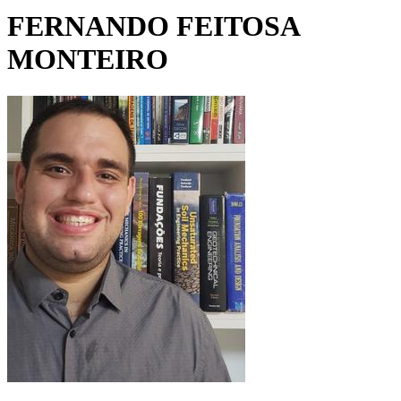
FERNANDO FEITOSA
MONTEIRO