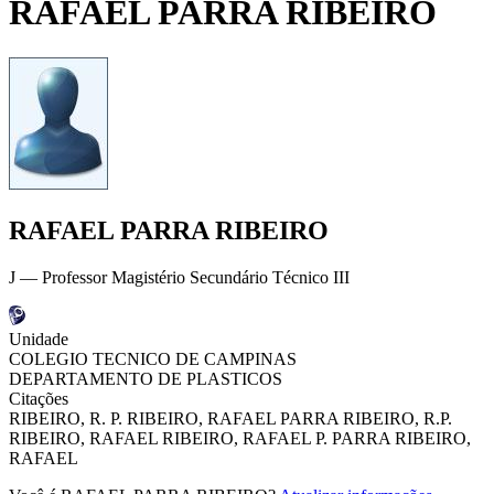
RAFAEL PARRA RIBEIRO
RAFAEL PARRA RIBEIRO
J — Professor Magistério Secundário Técnico III
Unidade
COLEGIO TECNICO DE CAMPINAS
DEPARTAMENTO DE PLASTICOS
Citações
RIBEIRO, R. P.
RIBEIRO, RAFAEL PARRA
RIBEIRO, R.P.
RIBEIRO, RAFAEL
RIBEIRO, RAFAEL P.
PARRA RIBEIRO,
RAFAEL