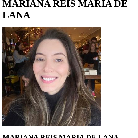
MARIANA REIS MARIA DE
LANA
MARIANA REIS MARIA DE LANA