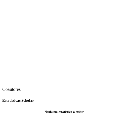
Coautores
Estatísticas Scholar
Nenhuma estatística a exibir