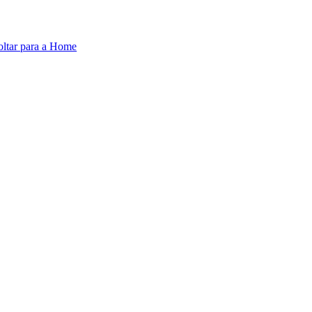
oltar para a Home