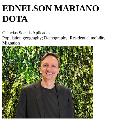
EDNELSON MARIANO
DOTA
Ciências Sociais Aplicadas
Population geography; Demography; Residential mobility;
Migration