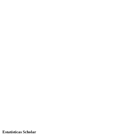
Estatísticas Scholar