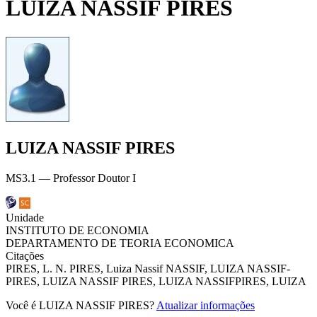
LUIZA NASSIF PIRES
LUIZA NASSIF PIRES
MS3.1 — Professor Doutor I
Unidade
INSTITUTO DE ECONOMIA
DEPARTAMENTO DE TEORIA ECONOMICA
Citações
PIRES, L. N.
PIRES, Luiza Nassif
NASSIF, LUIZA
NASSIF-
PIRES, LUIZA
NASSIF PIRES, LUIZA
NASSIFPIRES, LUIZA
Você é LUIZA NASSIF PIRES?
Atualizar informações