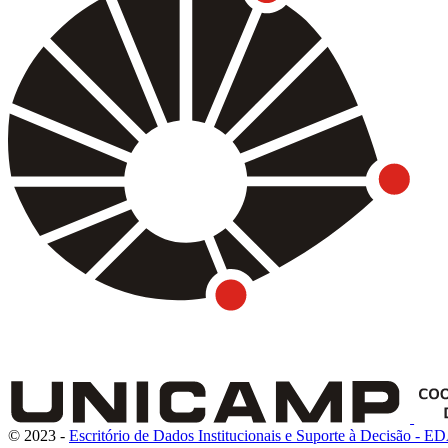
© 2023 -
Escritório de Dados Institucionais e Suporte à Decisão - E