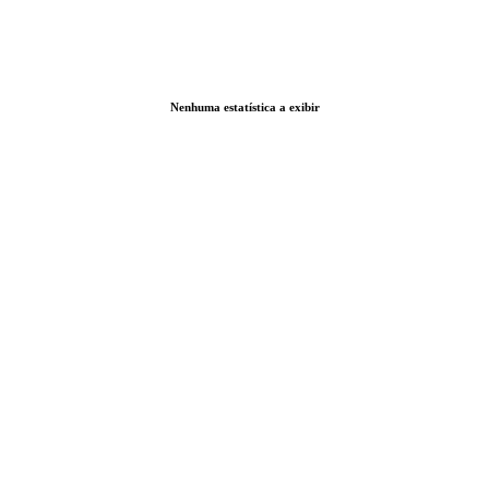
Nenhuma estatística a exibir