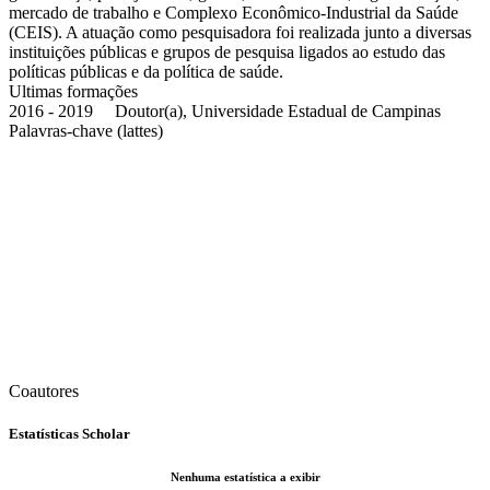
mercado de trabalho e Complexo Econômico-Industrial da Saúde
(CEIS). A atuação como pesquisadora foi realizada junto a diversas
instituições públicas e grupos de pesquisa ligados ao estudo das
políticas públicas e da política de saúde.
Ultimas formações
2016 - 2019 Doutor(a), Universidade Estadual de Campinas
Palavras-chave (lattes)
Coautores
Estatísticas Scholar
Nenhuma estatística a exibir