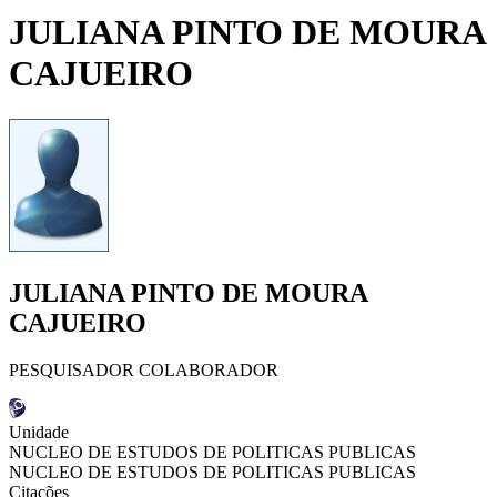
JULIANA PINTO DE MOURA
CAJUEIRO
JULIANA PINTO DE MOURA
CAJUEIRO
PESQUISADOR COLABORADOR
Unidade
NUCLEO DE ESTUDOS DE POLITICAS PUBLICAS
NUCLEO DE ESTUDOS DE POLITICAS PUBLICAS
Citações