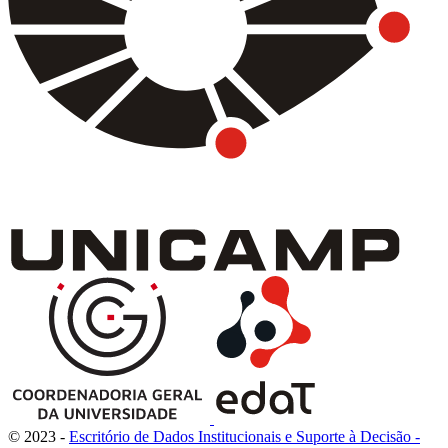
© 2023 -
Escritório de Dados Institucionais e Suporte à Decisão -