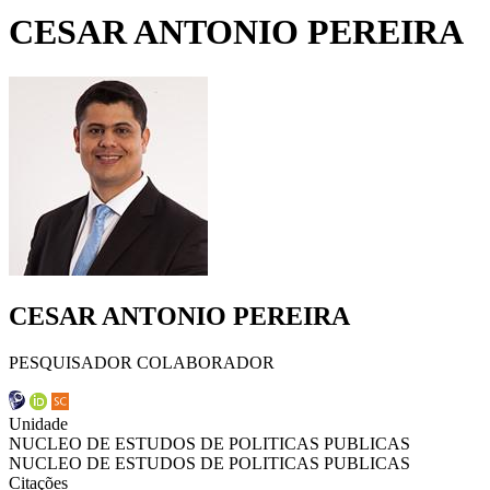
CESAR ANTONIO PEREIRA
CESAR ANTONIO PEREIRA
PESQUISADOR COLABORADOR
Unidade
NUCLEO DE ESTUDOS DE POLITICAS PUBLICAS
NUCLEO DE ESTUDOS DE POLITICAS PUBLICAS
Citações