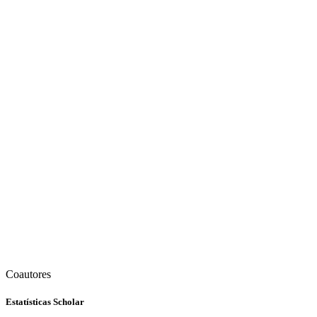
Coautores
Estatísticas Scholar