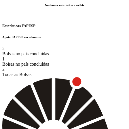
Nenhuma estatística a exibir
Estatísticas FAPESP
Apoio FAPESP em números
2
Bolsas no país concluídas
1
Bolsas no país concluídas
2
Todas as Bolsas