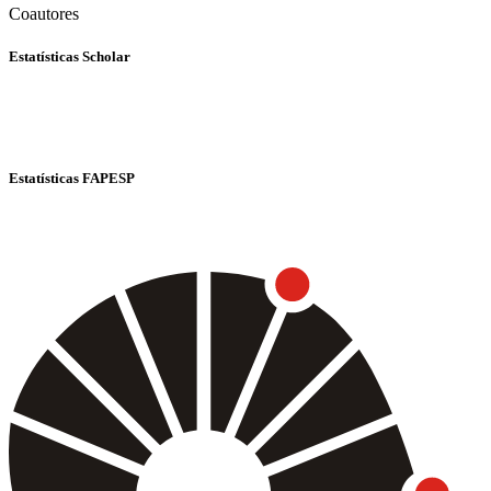
Coautores
Estatísticas Scholar
Estatísticas FAPESP