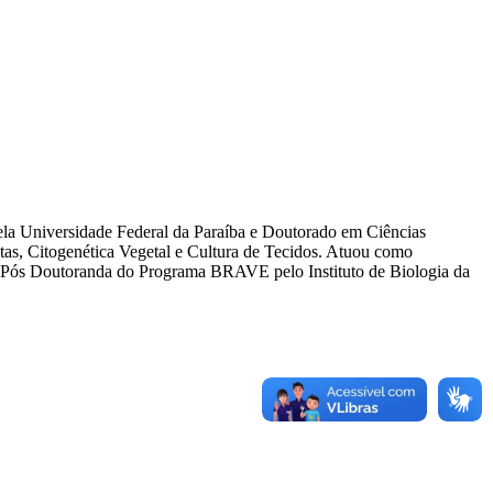
la Universidade Federal da Paraíba e Doutorado em Ciências
as, Citogenética Vegetal e Cultura de Tecidos. Atuou como
é Pós Doutoranda do Programa BRAVE pelo Instituto de Biologia da