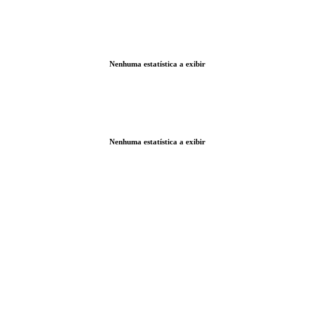
Nenhuma estatística a exibir
Nenhuma estatística a exibir