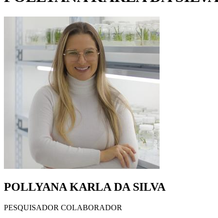
POLLYANA KARLA DA SILVA
PESQUISADOR COLABORADOR