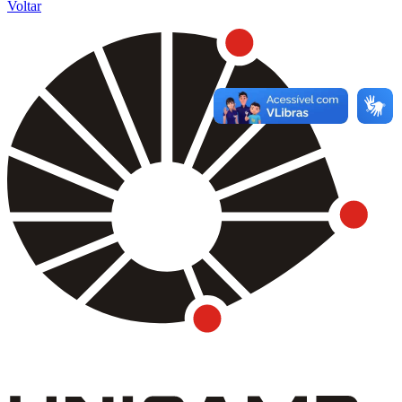
Voltar