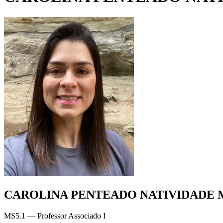
CAROLINA PENTEADO NATIVIDADE
MS5.1 — Professor Associado I