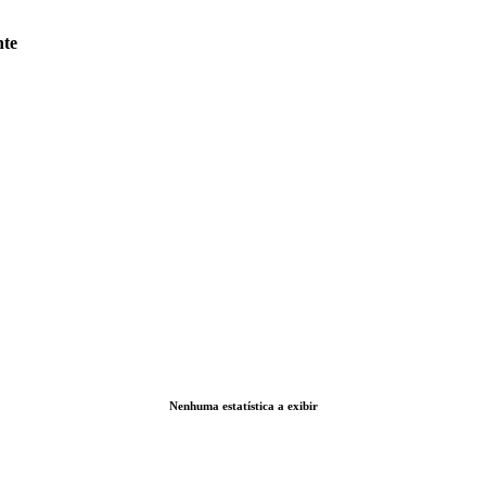
nte
Nenhuma estatística a exibir