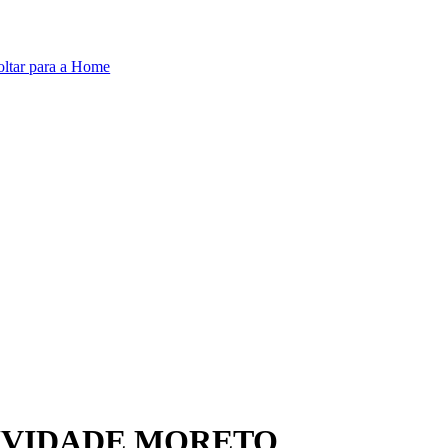
oltar para a Home
IVIDADE MORETO