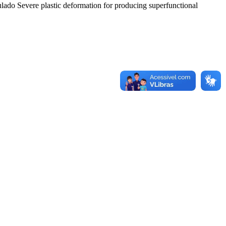
ulado Severe plastic deformation for producing superfunctional