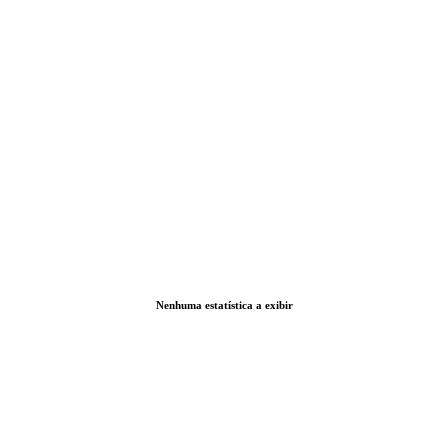
Nenhuma estatística a exibir