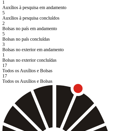
1
Auxílios à pesquisa em andamento
5
Auxílios à pesquisa concluídos
2
Bolsas no país em andamento
5
Bolsas no país concluídas
3
Bolsas no exterior em andamento
1
Bolsas no exterior concluídas
17
Todos os Auxílios e Bolsas
17
Todos os Auxílios e Bolsas