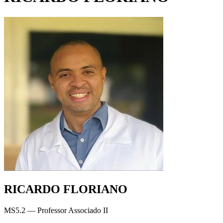
RICARDO FLORIANO
MS5.2 — Professor Associado II