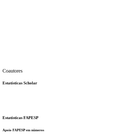
Coautores
Estatísticas Scholar
Estatísticas FAPESP
Apoio FAPESP em números