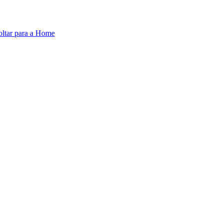
oltar para a Home