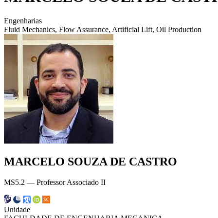
Engenharias
Fluid Mechanics, Flow Assurance, Artificial Lift, Oil Production
MARCELO SOUZA DE CASTRO
MS5.2 — Professor Associado II
Unidade