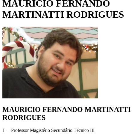
MAURICIO FERNANDO
MARTINATTI RODRIGUES
MAURICIO FERNANDO MARTINATTI
RODRIGUES
I — Professor Magistério Secundário Técnico III