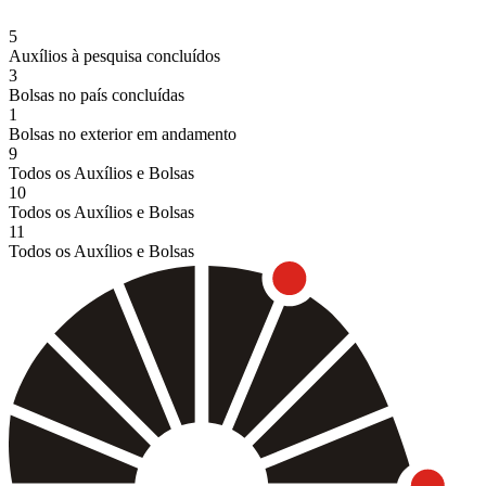
5
Auxílios à pesquisa concluídos
3
Bolsas no país concluídas
1
Bolsas no exterior em andamento
9
Todos os Auxílios e Bolsas
10
Todos os Auxílios e Bolsas
11
Todos os Auxílios e Bolsas