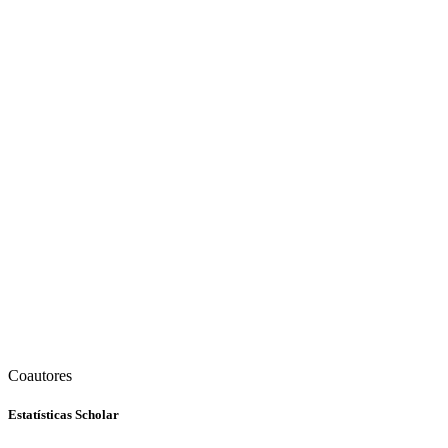
Coautores
Estatísticas Scholar