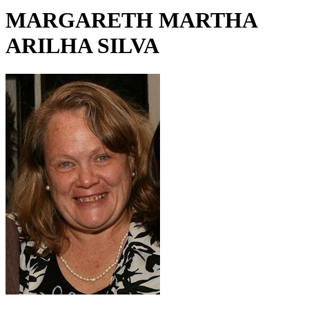
MARGARETH MARTHA
ARILHA SILVA