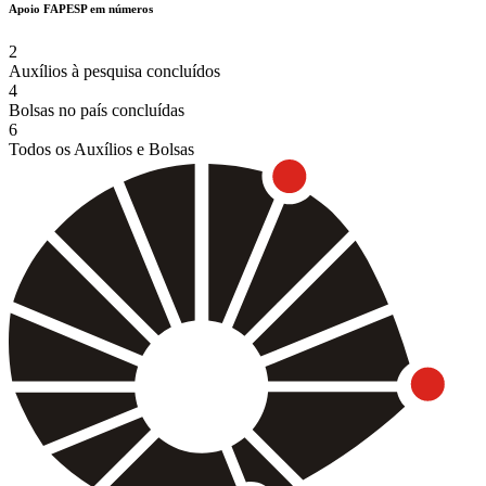
Apoio FAPESP em números
2
Auxílios à pesquisa concluídos
4
Bolsas no país concluídas
6
Todos os Auxílios e Bolsas