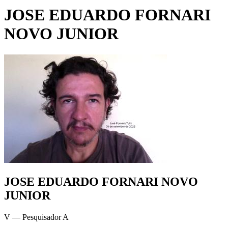
JOSE EDUARDO FORNARI
NOVO JUNIOR
JOSE EDUARDO FORNARI NOVO
JUNIOR
V — Pesquisador A