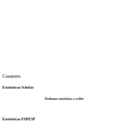
Coautores
Estatísticas Scholar
Nenhuma estatística a exibir
Estatísticas FAPESP