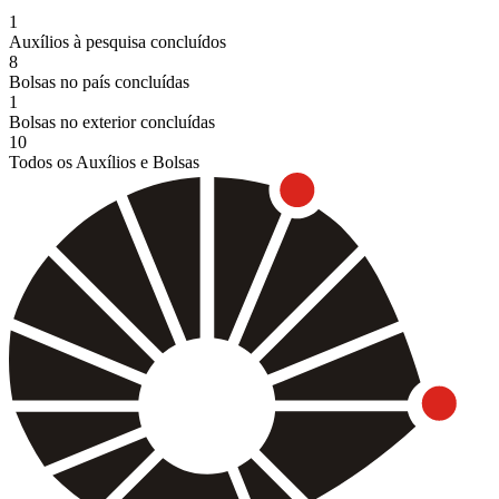
1
Auxílios à pesquisa concluídos
8
Bolsas no país concluídas
1
Bolsas no exterior concluídas
10
Todos os Auxílios e Bolsas