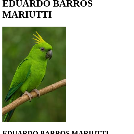
EDUARDO BARROS
MARIUTTI
EDUARDO BARROS MARIUTTI