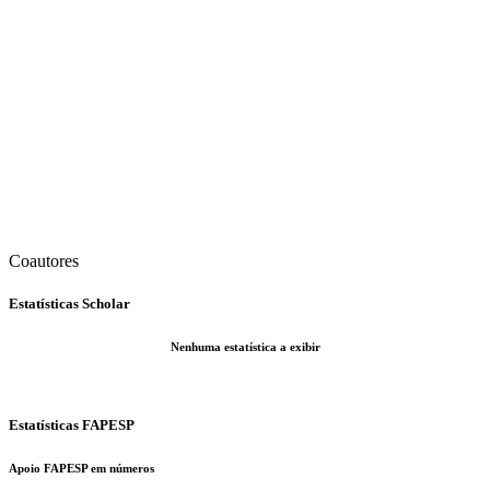
Coautores
Estatísticas Scholar
Nenhuma estatística a exibir
Estatísticas FAPESP
Apoio FAPESP em números