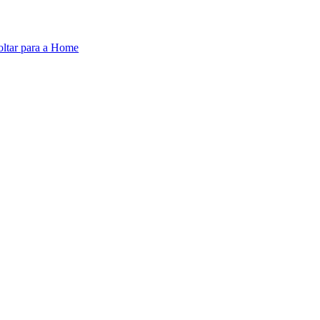
oltar para a Home