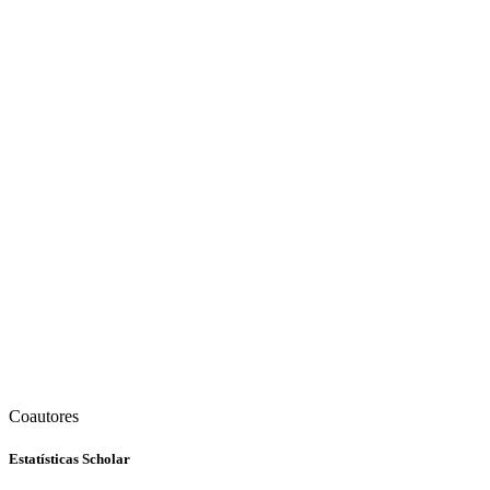
Coautores
Estatísticas Scholar