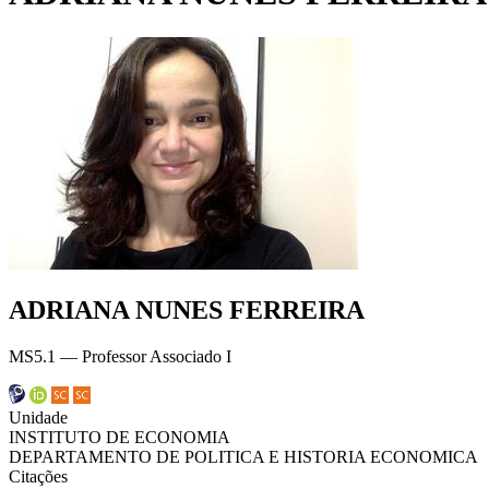
ADRIANA NUNES FERREIRA
MS5.1 — Professor Associado I
Unidade
INSTITUTO DE ECONOMIA
DEPARTAMENTO DE POLITICA E HISTORIA ECONOMICA
Citações