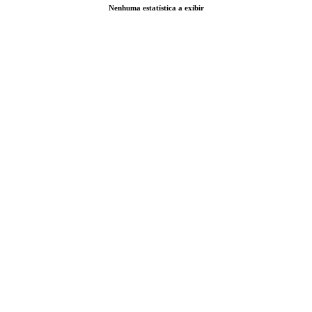
Nenhuma estatística a exibir