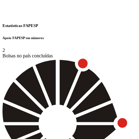
Estatísticas FAPESP
Apoio FAPESP em números
2
Bolsas no país concluídas