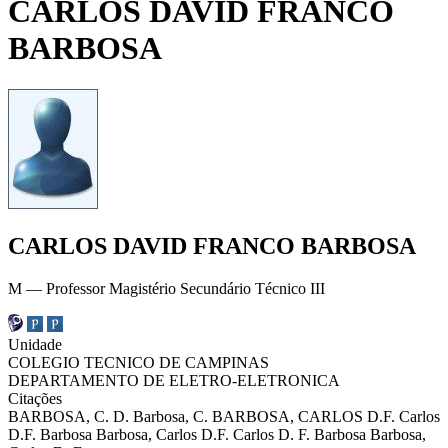
CARLOS DAVID FRANCO
BARBOSA
CARLOS DAVID FRANCO BARBOSA
M — Professor Magistério Secundário Técnico III
Unidade
COLEGIO TECNICO DE CAMPINAS
DEPARTAMENTO DE ELETRO-ELETRONICA
Citações
BARBOSA, C. D.
Barbosa, C.
BARBOSA, CARLOS D.F.
Carlos
D.F. Barbosa
Barbosa, Carlos D.F.
Carlos D. F. Barbosa
Barbosa,