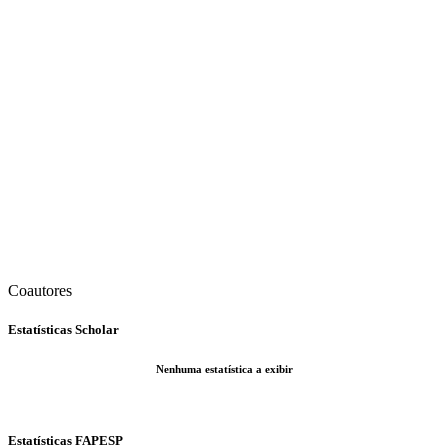
Coautores
Estatísticas Scholar
Nenhuma estatística a exibir
Estatísticas FAPESP