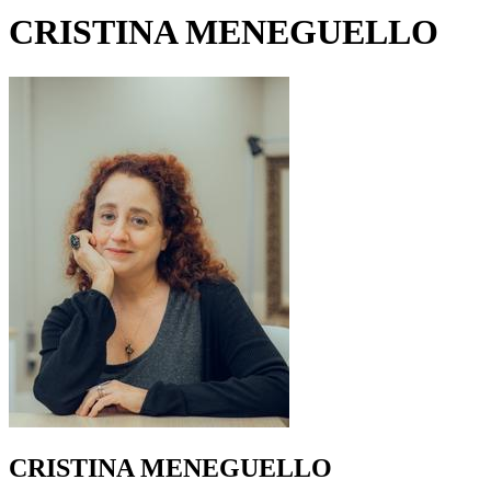
CRISTINA MENEGUELLO
CRISTINA MENEGUELLO