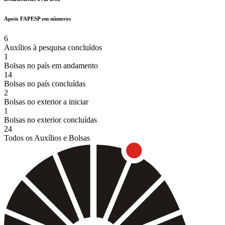
Apoio FAPESP em números
6
Auxílios à pesquisa concluídos
1
Bolsas no país em andamento
14
Bolsas no país concluídas
2
Bolsas no exterior a iniciar
1
Bolsas no exterior concluídas
24
Todos os Auxílios e Bolsas