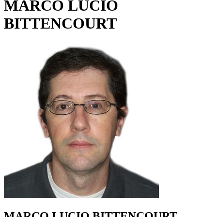
MARCO LUCIO
BITTENCOURT
MARCO LUCIO BITTENCOURT