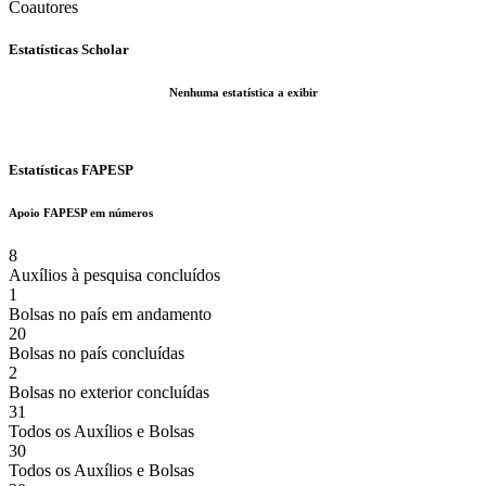
Coautores
Estatísticas Scholar
Nenhuma estatística a exibir
Estatísticas FAPESP
Apoio FAPESP em números
8
Auxílios à pesquisa concluídos
1
Bolsas no país em andamento
20
Bolsas no país concluídas
2
Bolsas no exterior concluídas
31
Todos os Auxílios e Bolsas
30
Todos os Auxílios e Bolsas