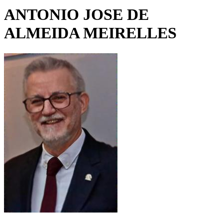
ANTONIO JOSE DE
ALMEIDA MEIRELLES