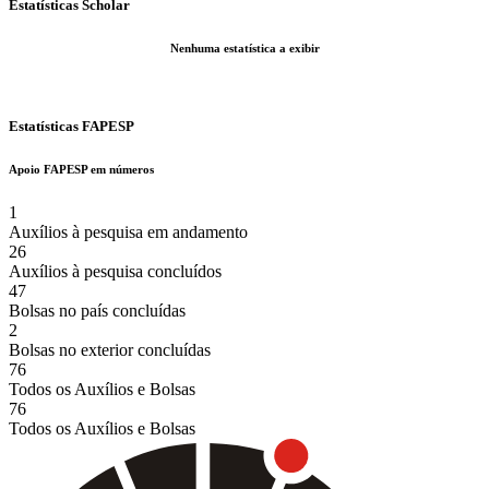
Estatísticas Scholar
Nenhuma estatística a exibir
Estatísticas FAPESP
Apoio FAPESP em números
1
Auxílios à pesquisa em andamento
26
Auxílios à pesquisa concluídos
47
Bolsas no país concluídas
2
Bolsas no exterior concluídas
76
Todos os Auxílios e Bolsas
76
Todos os Auxílios e Bolsas