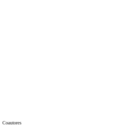
Coautores