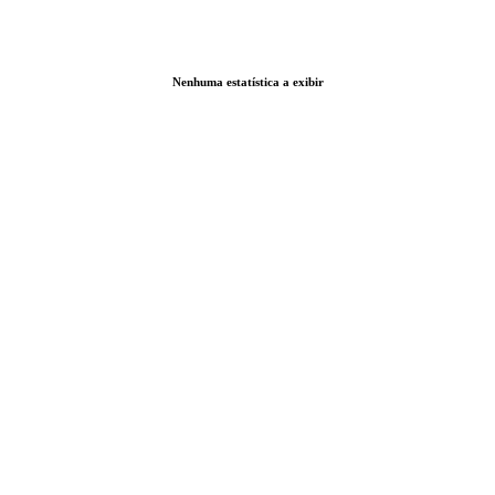
Nenhuma estatística a exibir