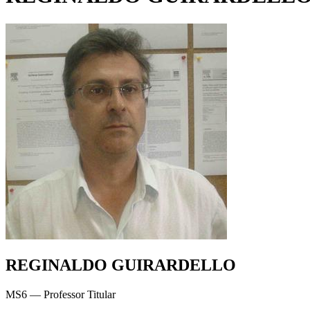
REGINALDO GUIRARDELLO
MS6 — Professor Titular