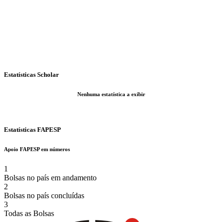
Estatísticas Scholar
Nenhuma estatística a exibir
Estatísticas FAPESP
Apoio FAPESP em números
1
Bolsas no país em andamento
2
Bolsas no país concluídas
3
Todas as Bolsas