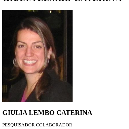
GIULIA LEMBO CATERINA
PESQUISADOR COLABORADOR