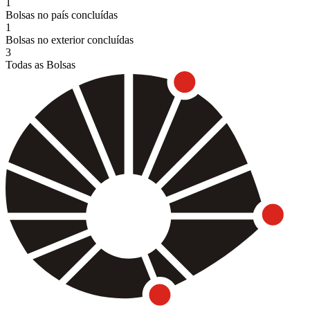
1
Bolsas no país concluídas
1
Bolsas no exterior concluídas
3
Todas as Bolsas