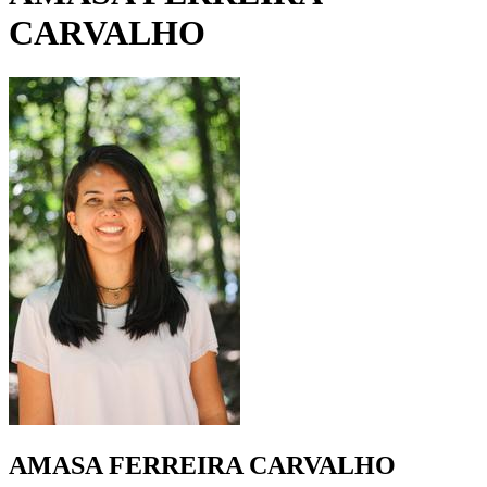
CARVALHO
AMASA FERREIRA CARVALHO