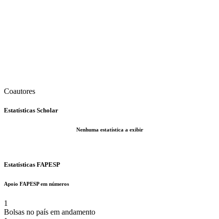
Coautores
Estatísticas Scholar
Nenhuma estatística a exibir
Estatísticas FAPESP
Apoio FAPESP em números
1
Bolsas no país em andamento