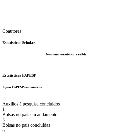
Coautores
Estatísticas Scholar
Nenhuma estatística a exibir
Estatísticas FAPESP
Apoio FAPESP em números
2
Auxílios à pesquisa concluídos
1
Bolsas no país em andamento
3
Bolsas no país concluídas
6