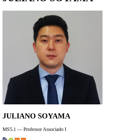
JULIANO SOYAMA
MS5.1 — Professor Associado I