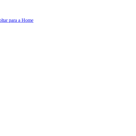
oltar para a Home