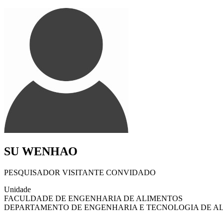
SU WENHAO
PESQUISADOR VISITANTE CONVIDADO
Unidade
FACULDADE DE ENGENHARIA DE ALIMENTOS
DEPARTAMENTO DE ENGENHARIA E TECNOLOGIA DE A