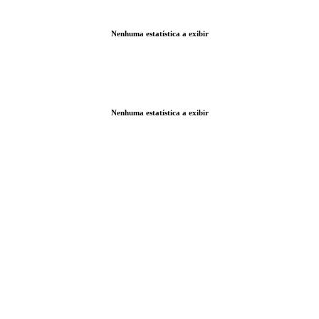
Nenhuma estatística a exibir
Nenhuma estatística a exibir