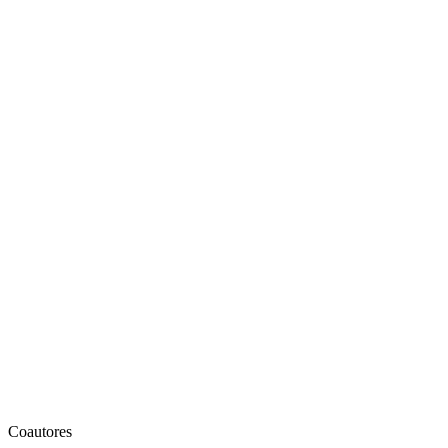
Coautores