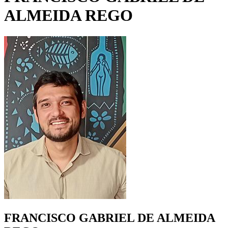
ALMEIDA REGO
FRANCISCO GABRIEL DE ALMEIDA