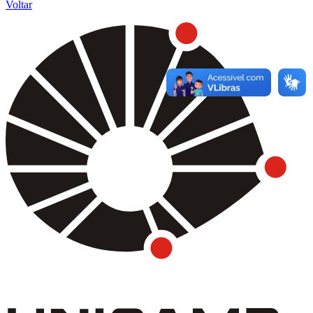
Voltar